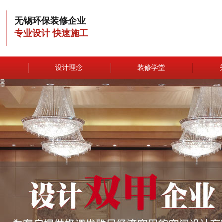
无锡环保装修企业
专业设计 快速施工
例
设计理念
装修学堂