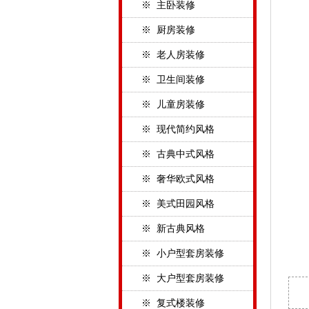
※ 主卧装修
※ 厨房装修
※ 老人房装修
※ 卫生间装修
※ 儿童房装修
※ 现代简约风格
※ 古典中式风格
※ 奢华欧式风格
※ 美式田园风格
※ 新古典风格
※ 小户型套房装修
※ 大户型套房装修
※ 复式楼装修